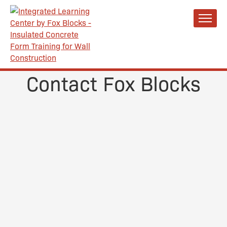
Contact Fox Blocks